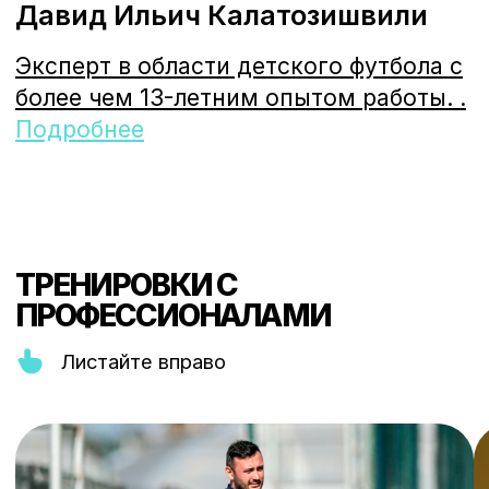
ФОТО СО СБОРОВ
БАЗА ПРОВЕДЕНИЯ ЛАГЕРЯ