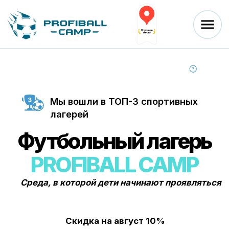
Мы вошли в ТОП-3 спортивных
лагерей
Футбольный лагерь
PROFIBALL CAMP
Среда, в которой дети начинают проявляться
Скидка на август 10%