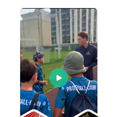
Оставить заявку
Узнать программу