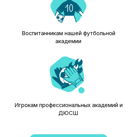
Первый канал
ОСНОВАТЕЛЬ ПРОЕКТА ЭКС-
ТРЕНЕР СБОРНОЙ РОССИИ