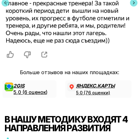
ОСТАЛИСЬ
ВОПРОСЫ?
Оставьте ваш номер
телефона, и мы вам